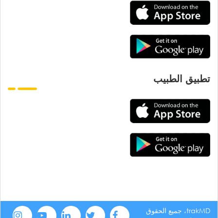
تطبيق الطبيب
trakMD، جميع الحقوق