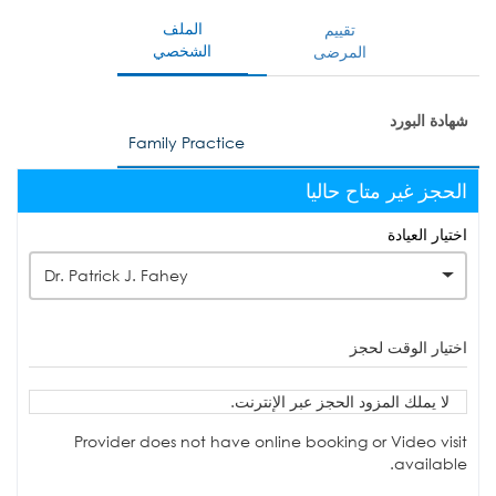
الملف
تقييم
الشخصي
المرضى
شهادة البورد
Family Practice
الحجز غير متاح حاليا
اختيار العيادة
Dr. Patrick J. Fahey
اختيار الوقت لحجز
لا يملك المزود الحجز عبر الإنترنت.
Provider does not have online booking or Video visit
available.