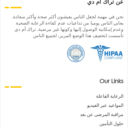
عن تراك ام دي
نحن في مهمة لجعل الناس يعيشون أكثر صحة وأكثر سعادة.
يعاني الناس يوميا من تداعيات عدم كفاءة الرعاية الصحية
وعدم إمكانية الوصول إليها وكونها غير مرضية. تراك أم دي
تأسست لتخفيف هذا الوضع المرير، لجميع الناس
Our Links
الرعاية الفاعلة
المواعيد عبر الفيديو
مراقبة المرضى عن بعد
حلول التأمين