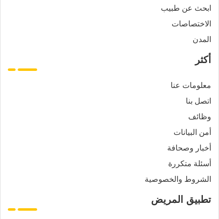
ابحث عن طبيب
الاختصاصات
المدن
أكثر
معلومات عنا
اتصل بنا
وظائف
أمن البيانات
أخبار وصحافة
أسئلة متكررة
الشروط والخصوصية
تطبيق المريض