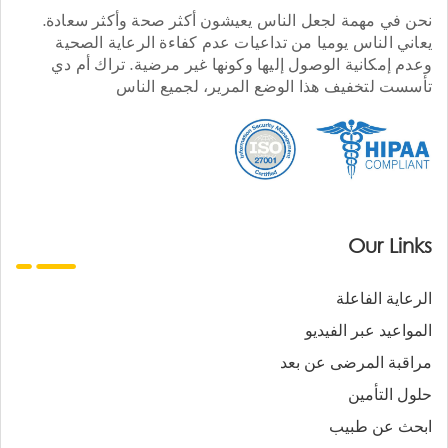
نحن في مهمة لجعل الناس يعيشون أكثر صحة وأكثر سعادة.
يعاني الناس يوميا من تداعيات عدم كفاءة الرعاية الصحية
وعدم إمكانية الوصول إليها وكونها غير مرضية. تراك أم دي
تأسست لتخفيف هذا الوضع المرير، لجميع الناس
Our Links
الرعاية الفاعلة
المواعيد عبر الفيديو
مراقبة المرضى عن بعد
حلول التأمين
ابحث عن طبيب