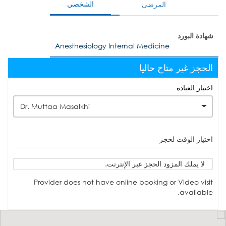
الشخصي
المرضى
شهادة البورد
Anesthesiology Internal Medicine
الحجز غير متاح حاليا
اختيار العيادة
Dr. Muttaa Masalkhi
اختيار الوقت لحجز
لا يملك المزود الحجز عبر الإنترنت.
Provider does not have online booking or Video visit
available.