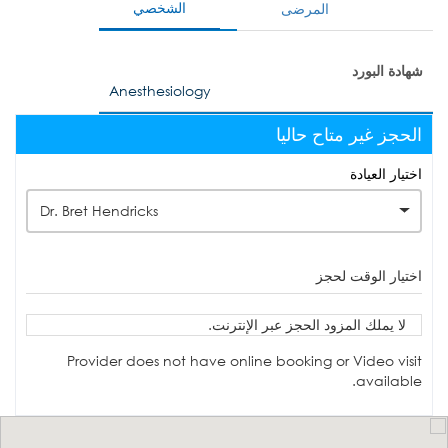
الشخصي
المرضى
شهادة البورد
Anesthesiology
الحجز غير متاح حاليا
اختيار العيادة
Dr. Bret Hendricks
اختيار الوقت لحجز
لا يملك المزود الحجز عبر الإنترنت.
Provider does not have online booking or Video visit
available.