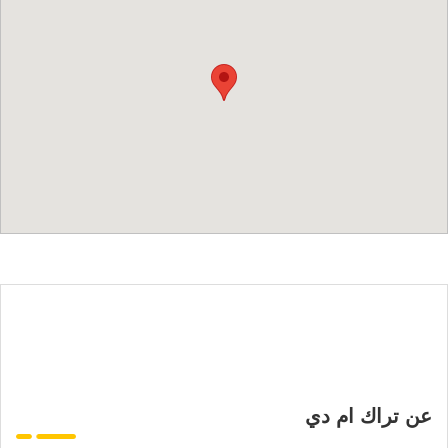
عن تراك ام دي