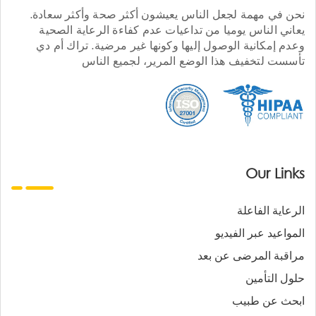
نحن في مهمة لجعل الناس يعيشون أكثر صحة وأكثر سعادة.
يعاني الناس يوميا من تداعيات عدم كفاءة الرعاية الصحية
وعدم إمكانية الوصول إليها وكونها غير مرضية. تراك أم دي
تأسست لتخفيف هذا الوضع المرير، لجميع الناس
Our Links
الرعاية الفاعلة
المواعيد عبر الفيديو
مراقبة المرضى عن بعد
حلول التأمين
ابحث عن طبيب