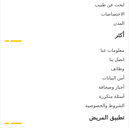
ابحث عن طبيب
الاختصاصات
المدن
أكثر
معلومات عنا
اتصل بنا
وظائف
أمن البيانات
أخبار وصحافة
أسئلة متكررة
الشروط والخصوصية
تطبيق المريض