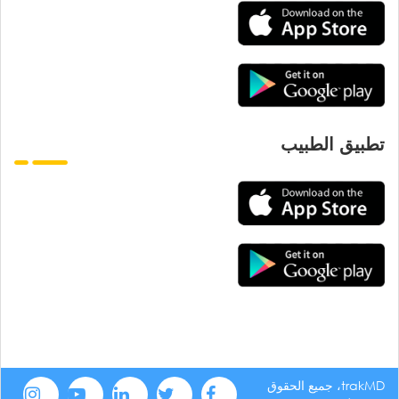
تطبيق الطبيب
trakMD، جميع الحقوق