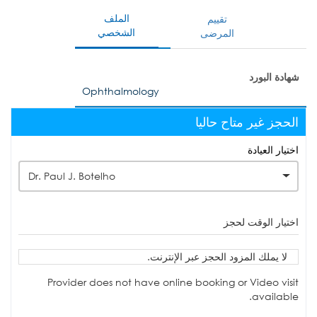
الملف
تقييم
الشخصي
المرضى
شهادة البورد
Ophthalmology
الحجز غير متاح حاليا
اختيار العيادة
Dr. Paul J. Botelho
اختيار الوقت لحجز
لا يملك المزود الحجز عبر الإنترنت.
Provider does not have online booking or Video visit
available.