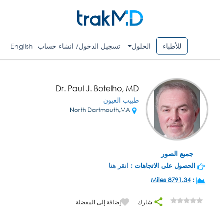
للأطباء
الحلول
تسجيل الدخول/ انشاء حساب
English
Dr. Paul J. Botelho, MD
طبيب العيون
North Dartmouth,MA
جميع الصور
الحصول على الاتجاهات :
انقر هنا
8791.34 Miles
:
شارك
إضافة إلى المفضلة