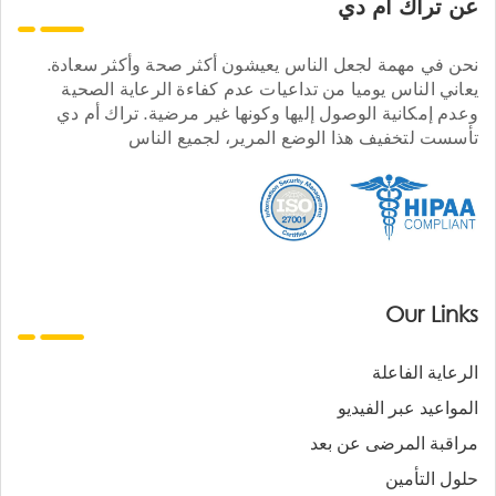
عن تراك ام دي
نحن في مهمة لجعل الناس يعيشون أكثر صحة وأكثر سعادة.
يعاني الناس يوميا من تداعيات عدم كفاءة الرعاية الصحية
وعدم إمكانية الوصول إليها وكونها غير مرضية. تراك أم دي
تأسست لتخفيف هذا الوضع المرير، لجميع الناس
Our Links
الرعاية الفاعلة
المواعيد عبر الفيديو
مراقبة المرضى عن بعد
حلول التأمين