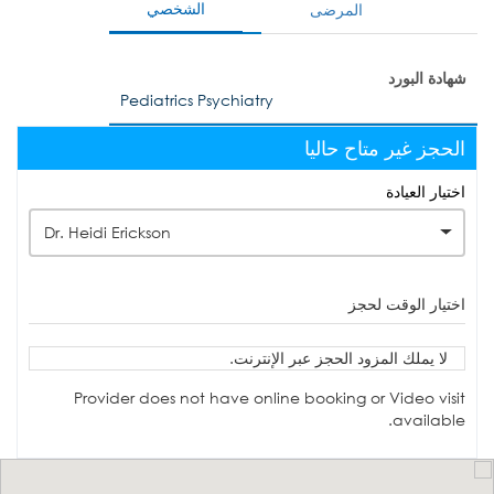
الشخصي
المرضى
شهادة البورد
Pediatrics Psychiatry
الحجز غير متاح حاليا
اختيار العيادة
Dr. Heidi Erickson
اختيار الوقت لحجز
لا يملك المزود الحجز عبر الإنترنت.
Provider does not have online booking or Video visit
available.