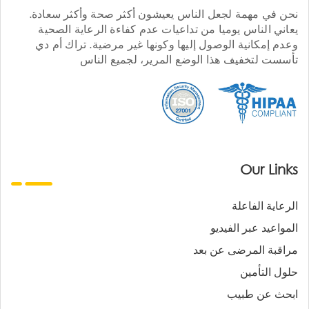
نحن في مهمة لجعل الناس يعيشون أكثر صحة وأكثر سعادة.
يعاني الناس يوميا من تداعيات عدم كفاءة الرعاية الصحية
وعدم إمكانية الوصول إليها وكونها غير مرضية. تراك أم دي
تأسست لتخفيف هذا الوضع المرير، لجميع الناس
Our Links
الرعاية الفاعلة
المواعيد عبر الفيديو
مراقبة المرضى عن بعد
حلول التأمين
ابحث عن طبيب