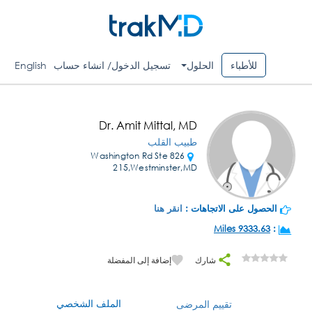
للأطباء
الحلول
تسجيل الدخول/ انشاء حساب
English
Dr. Amit Mittal, MD
طبيب القلب
826 Washington Rd Ste
215,Westminster,MD
الحصول على الاتجاهات :
انقر هنا
9333.63 Miles
:
شارك
إضافة إلى المفضلة
الملف الشخصي
تقييم المرضى