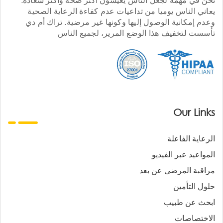
يعاني الناس يوميا من تداعيات عدم كفاءة الرعاية الصحية
وعدم إمكانية الوصول إليها وكونها غير مرضية. تراك أم دي
تأسست لتخفيف هذا الوضع المرير، لجميع الناس
Our Links
الرعاية الفاعلة
المواعيد عبر الفيديو
مراقبة المرضى عن بعد
حلول التأمين
ابحث عن طبيب
الاختصاصات