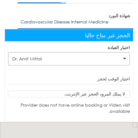
شهادة البورد
Cardiovascular Disease Internal Medicine
الحجز غير متاح حاليا
اختيار العيادة
Dr. Amit Mittal
اختيار الوقت لحجز
لا يملك المزود الحجز عبر الإنترنت.
Provider does not have online booking or Video visit
available.