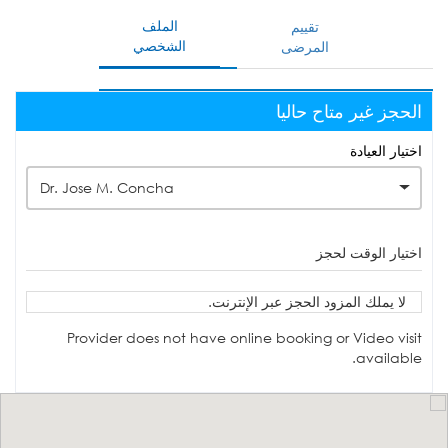
الملف
تقييم
الشخصي
المرضى
الحجز غير متاح حاليا
اختيار العيادة
Dr. Jose M. Concha
اختيار الوقت لحجز
لا يملك المزود الحجز عبر الإنترنت.
Provider does not have online booking or Video visit
available.