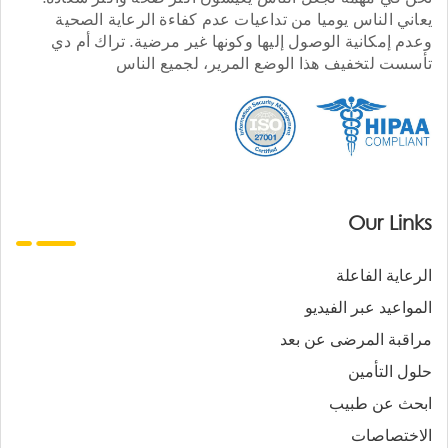
يعاني الناس يوميا من تداعيات عدم كفاءة الرعاية الصحية
وعدم إمكانية الوصول إليها وكونها غير مرضية. تراك أم دي
تأسست لتخفيف هذا الوضع المرير، لجميع الناس
Our Links
الرعاية الفاعلة
المواعيد عبر الفيديو
مراقبة المرضى عن بعد
حلول التأمين
ابحث عن طبيب
الاختصاصات