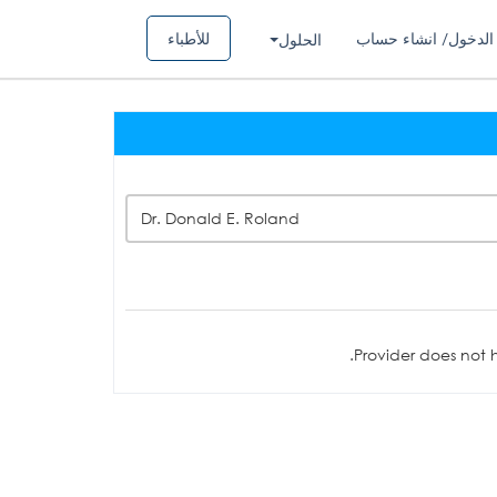
الدخول/ انشاء حساب
للأطباء
الحلول
Dr. Donald E. Roland
Provider does not h