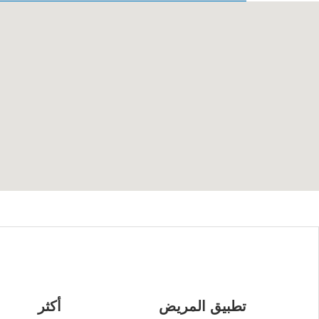
تطبيق المريض
أكثر