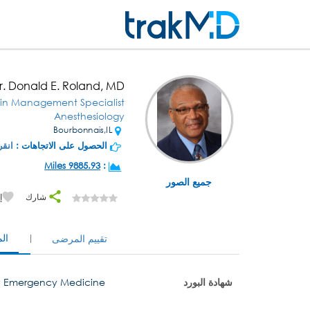
r. Donald E. Roland, MD
in Management Specialist
Anesthesiology
Bourbonnais,IL
الحصول على الاتجاهات :
انقر
9885.93 Miles
:
جميع الصور
شارك
إ
ال
تقييم المرضى
شهادة البورد
y Emergency Medicine