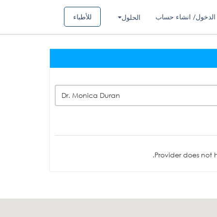
الدخول/ انشاء حساب
للأطباء
الحلول
Dr. Monica Duran
Provider does not h