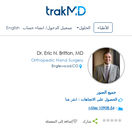
للأطباء
الحلول
تسجيل الدخول/ انشاء حساب
English
Dr. Eric N. Britton, MD
Orthopedic Hand Surgery
Englewood,CO
جميع الصور
الحصول على الاتجاهات :
انقر هنا
10908.54 Miles
:
شارك
إضافة إلى المفضلة