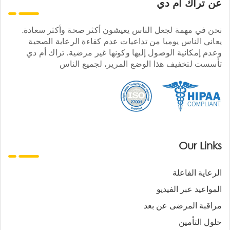
عن تراك ام دي
نحن في مهمة لجعل الناس يعيشون أكثر صحة وأكثر سعادة.
يعاني الناس يوميا من تداعيات عدم كفاءة الرعاية الصحية
وعدم إمكانية الوصول إليها وكونها غير مرضية. تراك أم دي
تأسست لتخفيف هذا الوضع المرير، لجميع الناس
Our Links
الرعاية الفاعلة
المواعيد عبر الفيديو
مراقبة المرضى عن بعد
حلول التأمين