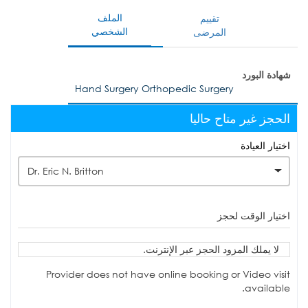
الملف
تقييم
الشخصي
المرضى
شهادة البورد
Hand Surgery Orthopedic Surgery
الحجز غير متاح حاليا
اختيار العيادة
Dr. Eric N. Britton
اختيار الوقت لحجز
لا يملك المزود الحجز عبر الإنترنت.
Provider does not have online booking or Video visit
available.