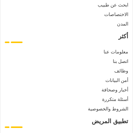
ابحث عن طبيب
الاختصاصات
المدن
أكثر
معلومات عنا
اتصل بنا
وظائف
أمن البيانات
أخبار وصحافة
أسئلة متكررة
الشروط والخصوصية
تطبيق المريض