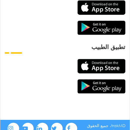
تطبيق الطبيب
trakMD، جميع الحقوق