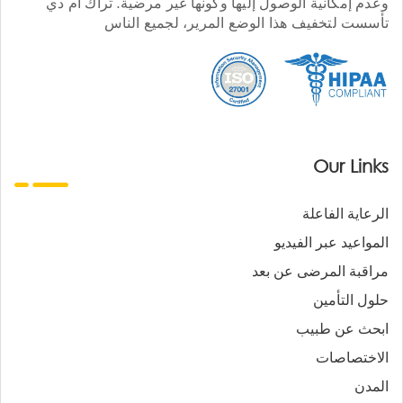
وعدم إمكانية الوصول إليها وكونها غير مرضية. تراك أم دي
تأسست لتخفيف هذا الوضع المرير، لجميع الناس
Our Links
الرعاية الفاعلة
المواعيد عبر الفيديو
مراقبة المرضى عن بعد
حلول التأمين
ابحث عن طبيب
الاختصاصات
المدن