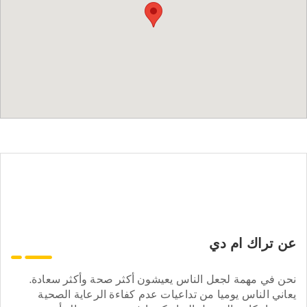
عن تراك ام دي
نحن في مهمة لجعل الناس يعيشون أكثر صحة وأكثر سعادة.
يعاني الناس يوميا من تداعيات عدم كفاءة الرعاية الصحية