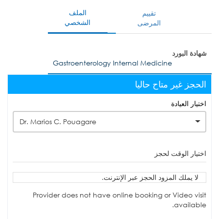
الملف
تقييم
الشخصي
المرضى
شهادة البورد
Gastroenterology Internal Medicine
الحجز غير متاح حاليا
اختيار العيادة
Dr. Marios C. Pouagare
اختيار الوقت لحجز
لا يملك المزود الحجز عبر الإنترنت.
Provider does not have online booking or Video visit
available.