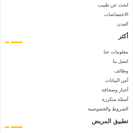
ابحث عن طبيب
الاختصاصات
المدن
أكثر
معلومات عنا
اتصل بنا
وظائف
أمن البيانات
أخبار وصحافة
أسئلة متكررة
الشروط والخصوصية
تطبيق المريض