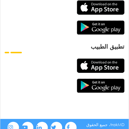
تطبيق الطبيب
trakMD، جميع الحقوق