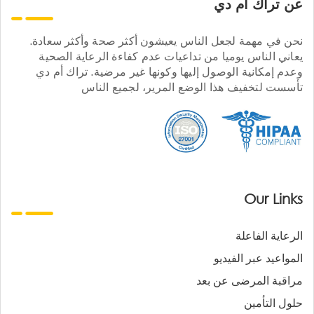
عن تراك ام دي
نحن في مهمة لجعل الناس يعيشون أكثر صحة وأكثر سعادة.
يعاني الناس يوميا من تداعيات عدم كفاءة الرعاية الصحية
وعدم إمكانية الوصول إليها وكونها غير مرضية. تراك أم دي
تأسست لتخفيف هذا الوضع المرير، لجميع الناس
Our Links
الرعاية الفاعلة
المواعيد عبر الفيديو
مراقبة المرضى عن بعد
حلول التأمين