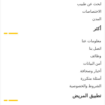
ابحث عن طبيب
الاختصاصات
المدن
أكثر
معلومات عنا
اتصل بنا
وظائف
أمن البيانات
أخبار وصحافة
أسئلة متكررة
الشروط والخصوصية
تطبيق المريض