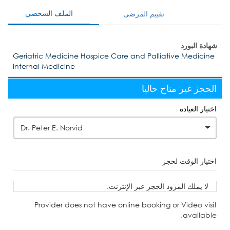
الملف الشخصي
تقييم المرضى
شهادة البورد
Geriatric Medicine Hospice Care and Palliative Medicine
Internal Medicine
الحجز غير متاح حاليا
اختيار العيادة
Dr. Peter E. Norvid
اختيار الوقت لحجز
لا يملك المزود الحجز عبر الإنترنت.
Provider does not have online booking or Video visit
available.