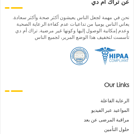
عن تراك ام دي
نحن في مهمة لجعل الناس يعيشون أكثر صحة وأكثر سعادة.
يعاني الناس يوميا من تداعيات عدم كفاءة الرعاية الصحية
وعدم إمكانية الوصول إليها وكونها غير مرضية. تراك أم دي
تأسست لتخفيف هذا الوضع المرير، لجميع الناس
Our Links
الرعاية الفاعلة
المواعيد عبر الفيديو
مراقبة المرضى عن بعد
حلول التأمين