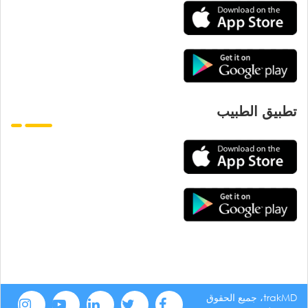
تطبيق الطبيب
trakMD، جميع الحقوق