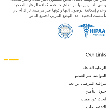
يعاني الناس يوميا من تداعيات عدم كفاءة الرعاية الصحية
وعدم إمكانية الوصول إليها وكونها غير مرضية. تراك أم دي
تأسست لتخفيف هذا الوضع المرير، لجميع الناس
Our Links
الرعاية الفاعلة
المواعيد عبر الفيديو
مراقبة المرضى عن بعد
حلول التأمين
ابحث عن طبيب
الاختصاصات