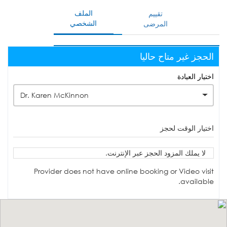
الملف
تقييم
الشخصي
المرضى
الحجز غير متاح حاليا
اختيار العيادة
Dr. Karen McKinnon
اختيار الوقت لحجز
لا يملك المزود الحجز عبر الإنترنت.
Provider does not have online booking or Video visit
available.