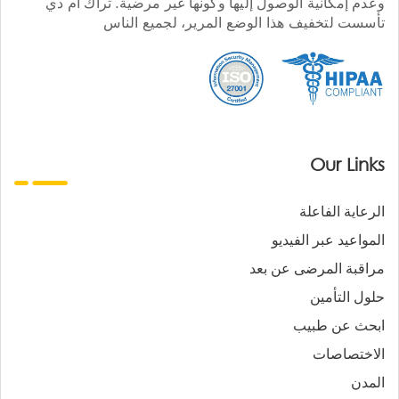
وعدم إمكانية الوصول إليها وكونها غير مرضية. تراك أم دي
تأسست لتخفيف هذا الوضع المرير، لجميع الناس
Our Links
الرعاية الفاعلة
المواعيد عبر الفيديو
مراقبة المرضى عن بعد
حلول التأمين
ابحث عن طبيب
الاختصاصات
المدن