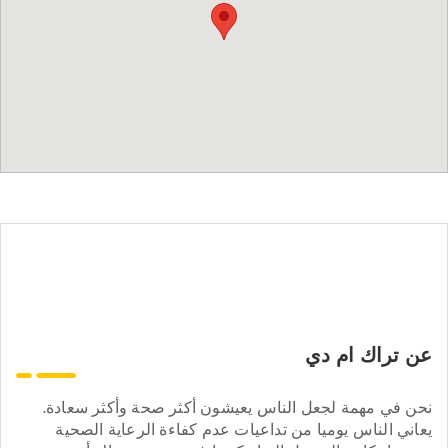
عن تراك ام دي
نحن في مهمة لجعل الناس يعيشون أكثر صحة وأكثر سعادة.
يعاني الناس يوميا من تداعيات عدم كفاءة الرعاية الصحية