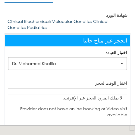
شهادة البورد
Clinical Biochemical/Molecular Genetics Clinical
Genetics Pediatrics
الحجز غير متاح حاليا
اختيار العيادة
Dr. Mohamed Khalifa
اختيار الوقت لحجز
لا يملك المزود الحجز عبر الإنترنت.
Provider does not have online booking or Video visit
available.