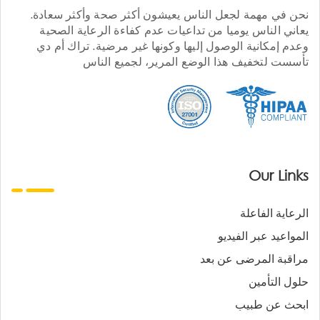
نحن في مهمة لجعل الناس يعيشون أكثر صحة وأكثر سعادة.
يعاني الناس يوميا من تداعيات عدم كفاءة الرعاية الصحية
وعدم إمكانية الوصول إليها وكونها غير مرضية. تراك أم دي
تأسست لتخفيف هذا الوضع المرير، لجميع الناس
Our Links
الرعاية الفاعلة
المواعيد عبر الفيديو
مراقبة المرضى عن بعد
حلول التأمين
ابحث عن طبيب