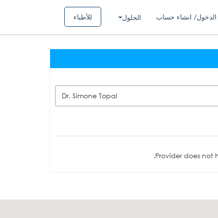
الدخول/ انشاء حساب
للأطباء
الحلول
Dr. Simone Topal
Provider does not h