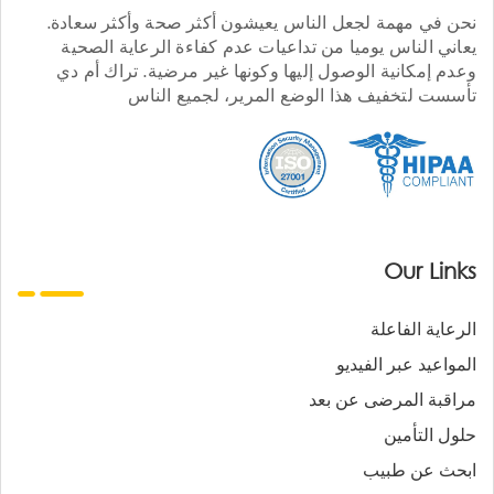
نحن في مهمة لجعل الناس يعيشون أكثر صحة وأكثر سعادة.
يعاني الناس يوميا من تداعيات عدم كفاءة الرعاية الصحية
وعدم إمكانية الوصول إليها وكونها غير مرضية. تراك أم دي
تأسست لتخفيف هذا الوضع المرير، لجميع الناس
Our Links
الرعاية الفاعلة
المواعيد عبر الفيديو
مراقبة المرضى عن بعد
حلول التأمين
ابحث عن طبيب