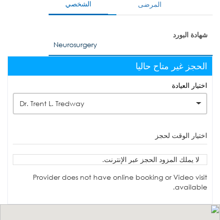
الشخصي
المرضى
شهادة البورد
Neurosurgery
الحجز غير متاح حاليا
اختيار العيادة
Dr. Trent L. Tredway
اختيار الوقت لحجز
لا يملك المزود الحجز عبر الإنترنت.
Provider does not have online booking or Video visit
available.