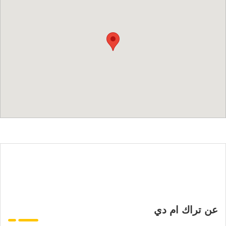
عن تراك ام دي