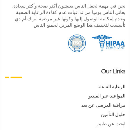
نحن في مهمة لجعل الناس يعيشون أكثر صحة وأكثر سعادة.
يعاني الناس يوميا من تداعيات عدم كفاءة الرعاية الصحية
وعدم إمكانية الوصول إليها وكونها غير مرضية. تراك أم دي
تأسست لتخفيف هذا الوضع المرير، لجميع الناس
Our Links
الرعاية الفاعلة
المواعيد عبر الفيديو
مراقبة المرضى عن بعد
حلول التأمين
ابحث عن طبيب