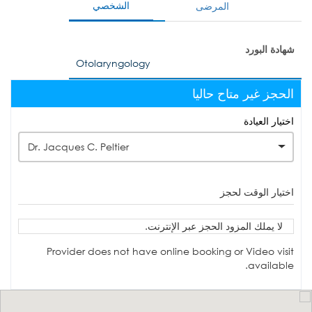
الشخصي
المرضى
شهادة البورد
Otolaryngology
الحجز غير متاح حاليا
اختيار العيادة
Dr. Jacques C. Peltier
اختيار الوقت لحجز
لا يملك المزود الحجز عبر الإنترنت.
Provider does not have online booking or Video visit
available.