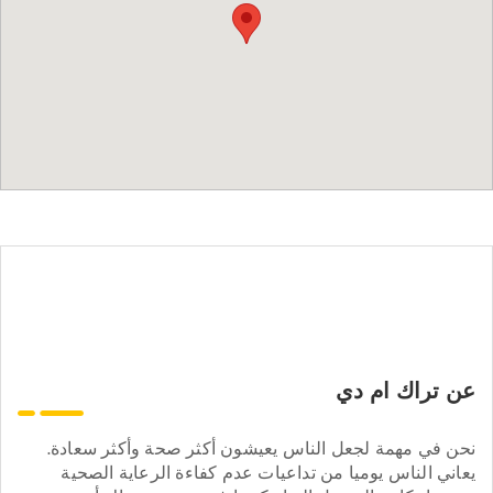
عن تراك ام دي
نحن في مهمة لجعل الناس يعيشون أكثر صحة وأكثر سعادة.
يعاني الناس يوميا من تداعيات عدم كفاءة الرعاية الصحية