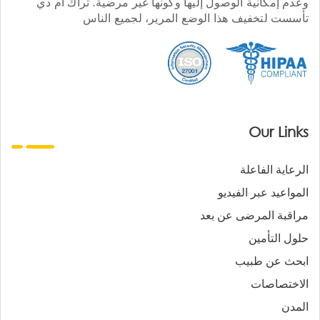
وعدم إمكانية الوصول إليها وكونها غير مرضية. تراك أم دي
تأسست لتخفيف هذا الوضع المرير، لجميع الناس
Our Links
الرعاية الفاعلة
المواعيد عبر الفيديو
مراقبة المرضى عن بعد
حلول التأمين
ابحث عن طبيب
الاختصاصات
المدن