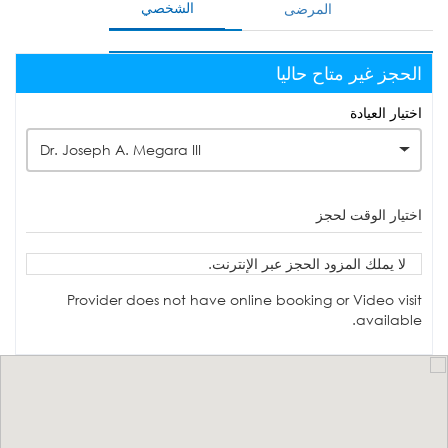
الشخصي
المرضى
الحجز غير متاح حاليا
اختيار العيادة
Dr. Joseph A. Megara III
اختيار الوقت لحجز
لا يملك المزود الحجز عبر الإنترنت.
Provider does not have online booking or Video visit
available.