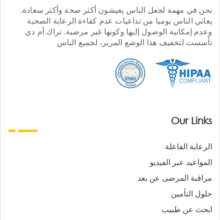
نحن في مهمة لجعل الناس يعيشون أكثر صحة وأكثر سعادة.
يعاني الناس يوميا من تداعيات عدم كفاءة الرعاية الصحية
وعدم إمكانية الوصول إليها وكونها غير مرضية. تراك أم دي
تأسست لتخفيف هذا الوضع المرير، لجميع الناس
Our Links
الرعاية الفاعلة
المواعيد عبر الفيديو
مراقبة المرضى عن بعد
حلول التأمين
ابحث عن طبيب