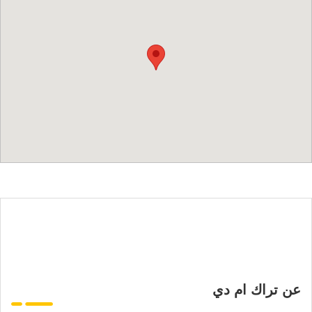
عن تراك ام دي