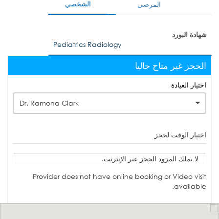
الشخصي
المرضى
شهادة البورد
Pediatrics Radiology
الحجز غير متاح حاليا
اختيار العيادة
Dr. Ramona Clark
اختيار الوقت لحجز
لا يملك المزود الحجز عبر الإنترنت.
Provider does not have online booking or Video visit
available.