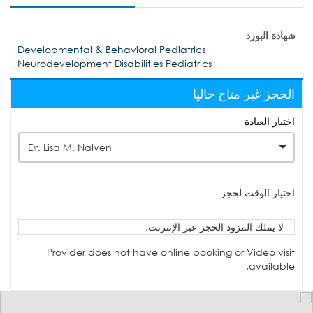
شهادة البورد
Developmental & Behavioral Pediatrics
Neurodevelopment Disabilities Pediatrics
الحجز غير متاح حاليا
اختيار العيادة
Dr. Lisa M. Nalven
اختيار الوقت لحجز
لا يملك المزود الحجز عبر الإنترنت.
Provider does not have online booking or Video visit
available.