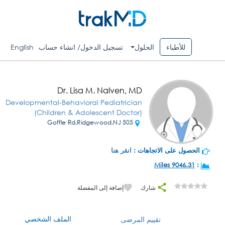
للأطباء
الحلول
تسجيل الدخول/ انشاء حساب
English
Dr. Lisa M. Nalven, MD
Developmental-Behavioral Pediatrician
(Children & Adolescent Doctor)
505 Goffle Rd,Ridgewood,NJ
الحصول على الاتجاهات :
انقر هنا
9046.31 Miles
:
شارك
إضافة إلى المفضلة
الملف الشخصي
تقييم المرضى