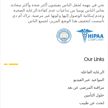
نحن في مهمة لجعل الناس يعيشون أكثر صحة وأكثر سعادة.
يعاني الناس يوميا من تداعيات عدم كفاءة الرعاية الصحية
وعدم إمكانية الوصول إليها وكونها غير مرضية. تراك أم دي
تأسست لتخفيف هذا الوضع المرير، لجميع الناس
Our Links
الرعاية الفاعلة
المواعيد عبر الفيديو
مراقبة المرضى عن بعد
حلول التأمين
ابحث عن طبيب