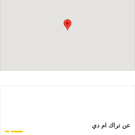
عن تراك ام دي