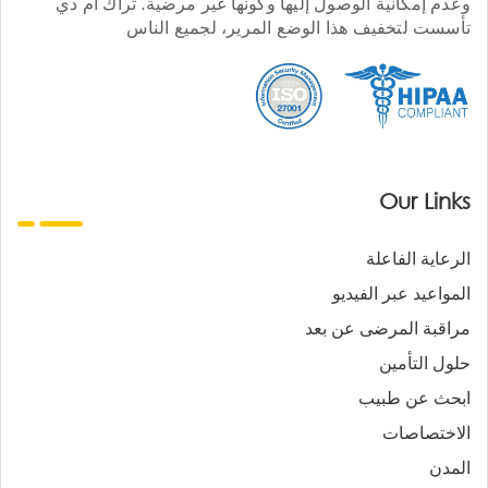
وعدم إمكانية الوصول إليها وكونها غير مرضية. تراك أم دي
تأسست لتخفيف هذا الوضع المرير، لجميع الناس
Our Links
الرعاية الفاعلة
المواعيد عبر الفيديو
مراقبة المرضى عن بعد
حلول التأمين
ابحث عن طبيب
الاختصاصات
المدن