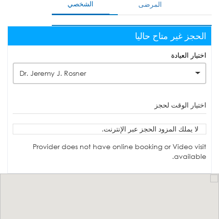
الشخصي
المرضى
الحجز غير متاح حاليا
اختيار العيادة
Dr. Jeremy J. Rosner
اختيار الوقت لحجز
لا يملك المزود الحجز عبر الإنترنت.
Provider does not have online booking or Video visit
available.