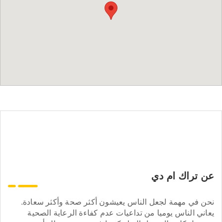
عن تراك ام دي
نحن في مهمة لجعل الناس يعيشون أكثر صحة وأكثر سعادة.
يعاني الناس يوميا من تداعيات عدم كفاءة الرعاية الصحية