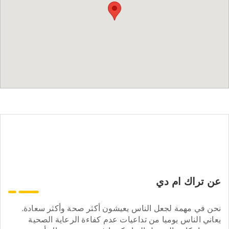
عن تراك ام دي
نحن في مهمة لجعل الناس يعيشون أكثر صحة وأكثر سعادة.
يعاني الناس يوميا من تداعيات عدم كفاءة الرعاية الصحية