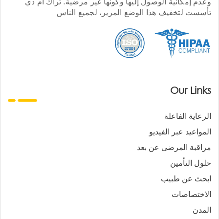
وعدم إمكانية الوصول إليها وكونها غير مرضية. تراك أم دي
تأسست لتخفيف هذا الوضع المرير، لجميع الناس
Our Links
الرعاية الفاعلة
المواعيد عبر الفيديو
مراقبة المرضى عن بعد
حلول التأمين
ابحث عن طبيب
الاختصاصات
المدن