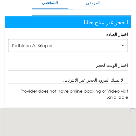
الشخصي
المرضى
الحجز غير متاح حاليا
اختيار العيادة
Kathleen A. Kriegler
اختيار الوقت لحجز
لا يملك المزود الحجز عبر الإنترنت.
Provider does not have online booking or Video visit
available.