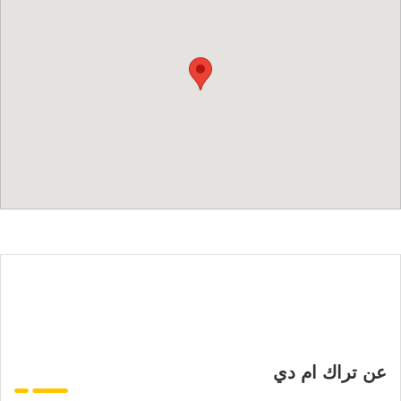
عن تراك ام دي