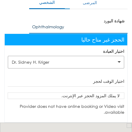
الشخصي
المرضى
شهادة البورد
Ophthalmology
الحجز غير متاح حاليا
اختيار العيادة
Dr. Sidney H. Kriger
اختيار الوقت لحجز
لا يملك المزود الحجز عبر الإنترنت.
Provider does not have online booking or Video visit
available.