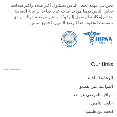
نحن في مهمة لجعل الناس يعيشون أكثر صحة وأكثر سعادة.
يعاني الناس يوميا من تداعيات عدم كفاءة الرعاية الصحية
وعدم إمكانية الوصول إليها وكونها غير مرضية. تراك أم دي
تأسست لتخفيف هذا الوضع المرير، لجميع الناس
Our Links
الرعاية الفاعلة
المواعيد عبر الفيديو
مراقبة المرضى عن بعد
حلول التأمين
ابحث عن طبيب