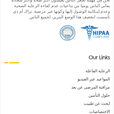
يعاني الناس يوميا من تداعيات عدم كفاءة الرعاية الصحية
وعدم إمكانية الوصول إليها وكونها غير مرضية. تراك أم دي
تأسست لتخفيف هذا الوضع المرير، لجميع الناس
Our Links
الرعاية الفاعلة
المواعيد عبر الفيديو
مراقبة المرضى عن بعد
حلول التأمين
ابحث عن طبيب
الاختصاصات