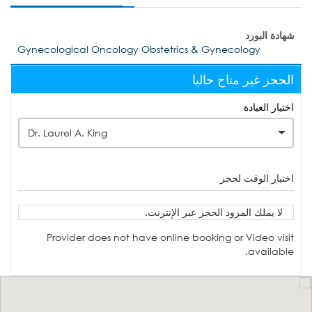
شهادة البورد
Gynecological Oncology Obstetrics & Gynecology
الحجز غير متاح حاليا
اختيار العيادة
Dr. Laurel A. King
اختيار الوقت لحجز
لا يملك المزود الحجز عبر الإنترنت.
Provider does not have online booking or Video visit
available.