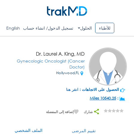
للأطباء
الحلول
تسجيل الدخول/ انشاء حساب
English
Dr. Laurel A. King, MD
Gynecologic Oncologist (Cancer
Doctor)
Hollywood,FL
الحصول على الاتجاهات :
انقر هنا
10540.25 Miles
:
شارك
إضافة إلى المفضلة
الملف الشخصي
تقييم المرضى