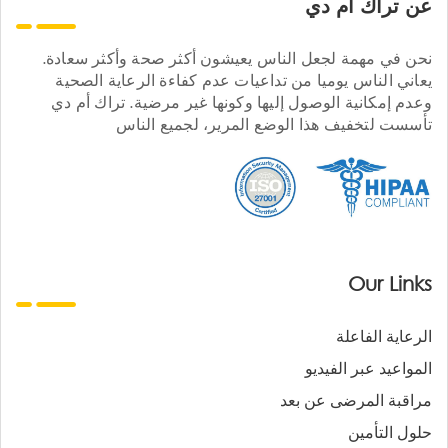
عن تراك ام دي
نحن في مهمة لجعل الناس يعيشون أكثر صحة وأكثر سعادة.
يعاني الناس يوميا من تداعيات عدم كفاءة الرعاية الصحية
وعدم إمكانية الوصول إليها وكونها غير مرضية. تراك أم دي
تأسست لتخفيف هذا الوضع المرير، لجميع الناس
Our Links
الرعاية الفاعلة
المواعيد عبر الفيديو
مراقبة المرضى عن بعد
حلول التأمين