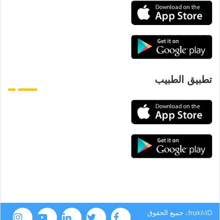
تطبيق الطبيب
trakMD، جميع الحقوق