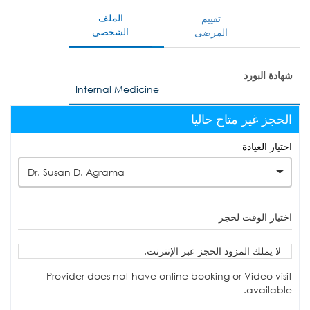
الملف
تقييم
الشخصي
المرضى
شهادة البورد
Internal Medicine
الحجز غير متاح حاليا
اختيار العيادة
Dr. Susan D. Agrama
اختيار الوقت لحجز
لا يملك المزود الحجز عبر الإنترنت.
Provider does not have online booking or Video visit
available.