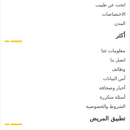
ابحث عن طبيب
الاختصاصات
المدن
أكثر
معلومات عنا
اتصل بنا
وظائف
أمن البيانات
أخبار وصحافة
أسئلة متكررة
الشروط والخصوصية
تطبيق المريض