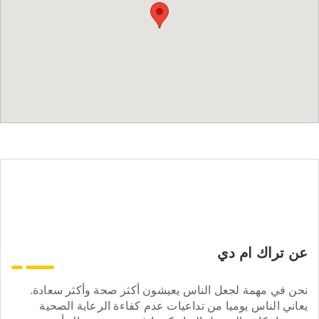
عن تراك ام دي
نحن في مهمة لجعل الناس يعيشون أكثر صحة وأكثر سعادة.
يعاني الناس يوميا من تداعيات عدم كفاءة الرعاية الصحية