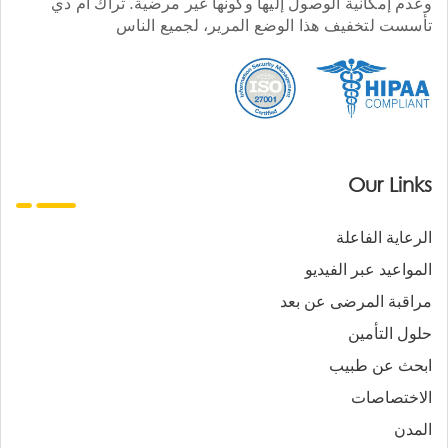
وعدم إمكانية الوصول إليها وكونها غير مرضية. تراك أم دي
تأسست لتخفيف هذا الوضع المرير، لجميع الناس
Our Links
الرعاية الفاعلة
المواعيد عبر الفيديو
مراقبة المرضى عن بعد
حلول التأمين
ابحث عن طبيب
الاختصاصات
المدن