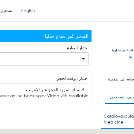
English
تسجيل 
الحجز غير متاح حاليا
اختيار العيادة
 هنا
اختيار الوقت لحجز
ضافة إلى المفضلة
لا يملك المزود الحجز عبر الإنترنت.
ave online booking or Video visit available.
ملف الشخصي
Cardiovascular
Medicine