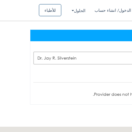
الدخول/ انشاء حساب
للأطباء
الحلول
Dr. Jay R. Silverstein
Provider does not h