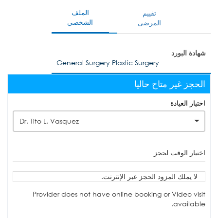
الملف
تقييم
الشخصي
المرضى
شهادة البورد
General Surgery Plastic Surgery
الحجز غير متاح حاليا
اختيار العيادة
Dr. Tito L. Vasquez
اختيار الوقت لحجز
لا يملك المزود الحجز عبر الإنترنت.
Provider does not have online booking or Video visit
available.