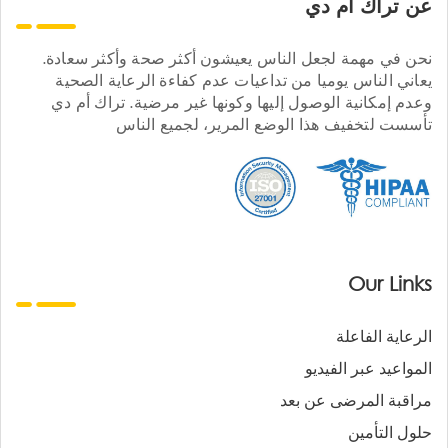
عن تراك ام دي
نحن في مهمة لجعل الناس يعيشون أكثر صحة وأكثر سعادة.
يعاني الناس يوميا من تداعيات عدم كفاءة الرعاية الصحية
وعدم إمكانية الوصول إليها وكونها غير مرضية. تراك أم دي
تأسست لتخفيف هذا الوضع المرير، لجميع الناس
Our Links
الرعاية الفاعلة
المواعيد عبر الفيديو
مراقبة المرضى عن بعد
حلول التأمين