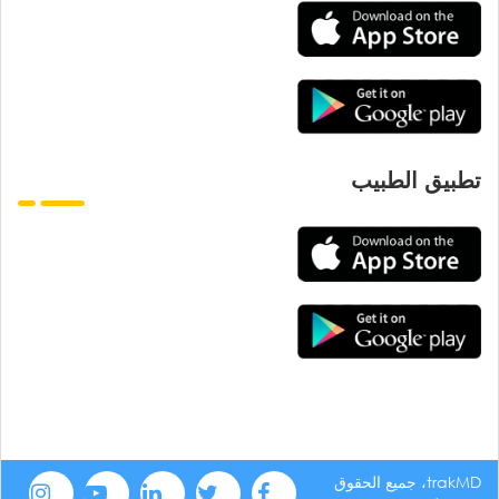
تطبيق الطبيب
trakMD، جميع الحقوق