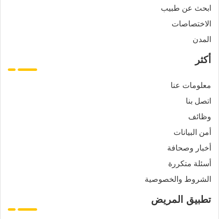
ابحث عن طبيب
الاختصاصات
المدن
أكثر
معلومات عنا
اتصل بنا
وظائف
أمن البيانات
أخبار وصحافة
أسئلة متكررة
الشروط والخصوصية
تطبيق المريض