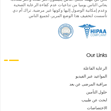
يعاني الناس يوميا من تداعيات عدم كفاءة الرعاية الصحية
وعدم إمكانية الوصول إليها وكونها غير مرضية. تراك أم دي
تأسست لتخفيف هذا الوضع المرير، لجميع الناس
Our Links
الرعاية الفاعلة
المواعيد عبر الفيديو
مراقبة المرضى عن بعد
حلول التأمين
ابحث عن طبيب
الاختصاصات