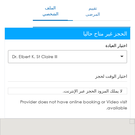
الملف
تقييم
الشخصي
المرضى
الحجز غير متاح حاليا
اختيار العيادة
Dr. Elbert K. St Claire III
اختيار الوقت لحجز
لا يملك المزود الحجز عبر الإنترنت.
Provider does not have online booking or Video visit
available.