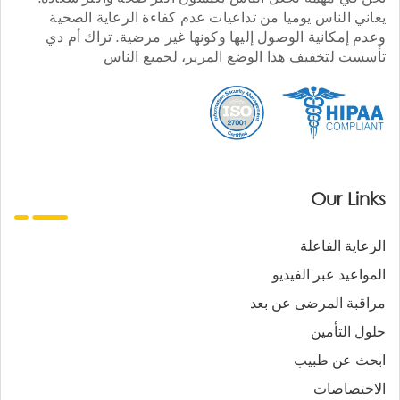
يعاني الناس يوميا من تداعيات عدم كفاءة الرعاية الصحية
وعدم إمكانية الوصول إليها وكونها غير مرضية. تراك أم دي
تأسست لتخفيف هذا الوضع المرير، لجميع الناس
Our Links
الرعاية الفاعلة
المواعيد عبر الفيديو
مراقبة المرضى عن بعد
حلول التأمين
ابحث عن طبيب
الاختصاصات