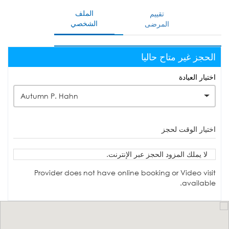
الملف
تقييم
الشخصي
المرضى
الحجز غير متاح حاليا
اختيار العيادة
Autumn P. Hahn
اختيار الوقت لحجز
لا يملك المزود الحجز عبر الإنترنت.
Provider does not have online booking or Video visit
available.