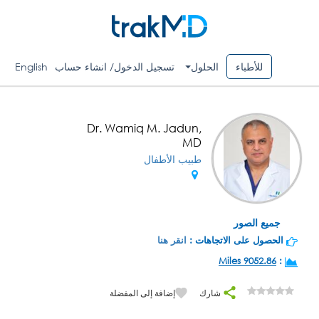
للأطباء
الحلول
تسجيل الدخول/ انشاء حساب
English
Dr. Wamiq M. Jadun,
MD
طبيب الأطفال
جميع الصور
الحصول على الاتجاهات :
انقر هنا
9052.86 Miles
:
شارك
إضافة إلى المفضلة