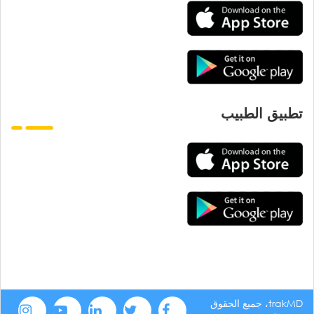
تطبيق الطبيب
trakMD، جميع الحقوق