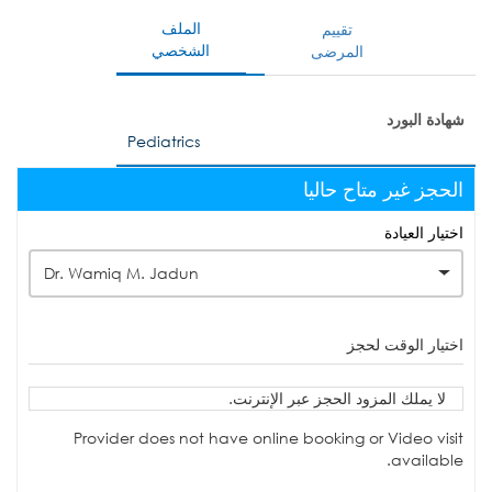
الملف
تقييم
الشخصي
المرضى
شهادة البورد
Pediatrics
الحجز غير متاح حاليا
اختيار العيادة
Dr. Wamiq M. Jadun
اختيار الوقت لحجز
لا يملك المزود الحجز عبر الإنترنت.
Provider does not have online booking or Video visit
available.