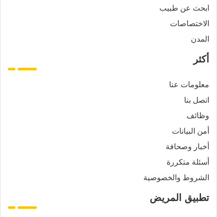
ابحث عن طبيب
الاختصاصات
المدن
أكثر
معلومات عنا
اتصل بنا
وظائف
أمن البيانات
أخبار وصحافة
أسئلة متكررة
الشروط والخصوصية
تطبيق المريض