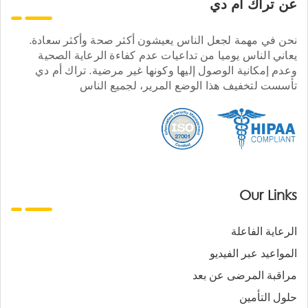
عن تراك ام دي
نحن في مهمة لجعل الناس يعيشون أكثر صحة وأكثر سعادة.
يعاني الناس يوميا من تداعيات عدم كفاءة الرعاية الصحية
وعدم إمكانية الوصول إليها وكونها غير مرضية. تراك أم دي
تأسست لتخفيف هذا الوضع المرير، لجميع الناس
Our Links
الرعاية الفاعلة
المواعيد عبر الفيديو
مراقبة المرضى عن بعد
حلول التأمين