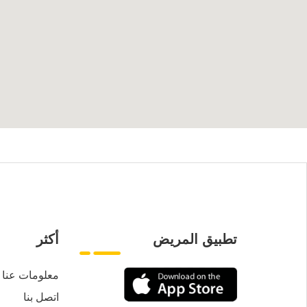
تطبيق المريض
أكثر
معلومات عنا
اتصل بنا