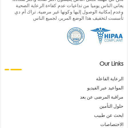
يعاني الناس يوميا من تداعيات عدم كفاءة الرعاية الصحية
وعدم إمكانية الوصول إليها وكونها غير مرضية. تراك أم دي
تأسست لتخفيف هذا الوضع المرير، لجميع الناس
Our Links
الرعاية الفاعلة
المواعيد عبر الفيديو
مراقبة المرضى عن بعد
حلول التأمين
ابحث عن طبيب
الاختصاصات