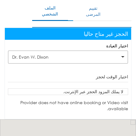
الملف
تقييم
الشخصي
المرضى
الحجز غير متاح حاليا
اختيار العيادة
Dr. Evan W. Dixon
اختيار الوقت لحجز
لا يملك المزود الحجز عبر الإنترنت.
Provider does not have online booking or Video visit
available.