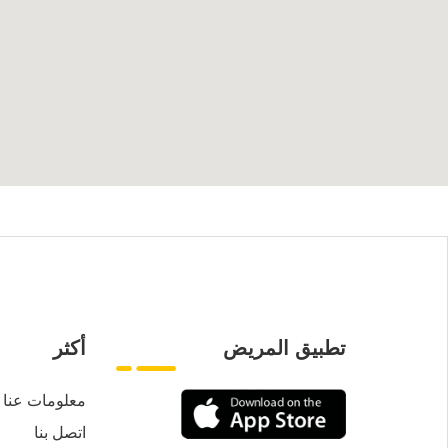
تطبيق المريض
أكثر
معلومات عنا
اتصل بنا