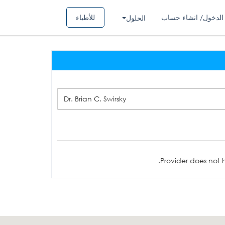
الدخول/ انشاء حساب
للأطباء
الحلول
Dr. Brian C. Swirsky
Provider does not h