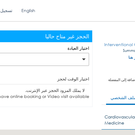
English
تسجيل 
الحجز غير متاح حاليا
Interventional 
اختيار العيادة
 هنا
اختيار الوقت لحجز
ضافة إلى المفضلة
لا يملك المزود الحجز عبر الإنترنت.
ave online booking or Video visit available.
ملف الشخصي
Cardiovascular
Medicine