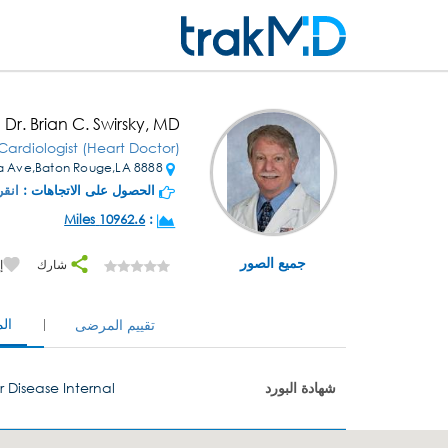
Dr. Brian C. Swirsky, MD
Cardiologist (Heart Doctor)
8888 Summa Ave,Baton Rouge,LA
الحصول على الاتجاهات :
انقر
10962.6 Miles
:
جميع الصور
شارك
إ
ال
تقييم المرضى
شهادة البورد
 Disease Internal