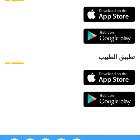
تطبيق الطبيب