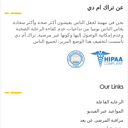
عن تراك ام دي
نحن في مهمة لجعل الناس يعيشون أكثر صحة وأكثر سعادة.
يعاني الناس يوميا من تداعيات عدم كفاءة الرعاية الصحية
وعدم إمكانية الوصول إليها وكونها غير مرضية. تراك أم دي
تأسست لتخفيف هذا الوضع المرير، لجميع الناس
Our Links
الرعاية الفاعلة
المواعيد عبر الفيديو
مراقبة المرضى عن بعد