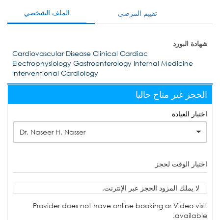
الملف الشخصي
تقييم المرضى
شهادة البورد
Cardiovascular Disease Clinical Cardiac
Electrophysiology Gastroenterology Internal Medicine
Interventional Cardiology
الحجز غير متاح حاليا
اختيار العيادة
Dr. Naseer H. Nasser
اختيار الوقت لحجز
لا يملك المزود الحجز عبر الإنترنت.
Provider does not have online booking or Video visit
available.