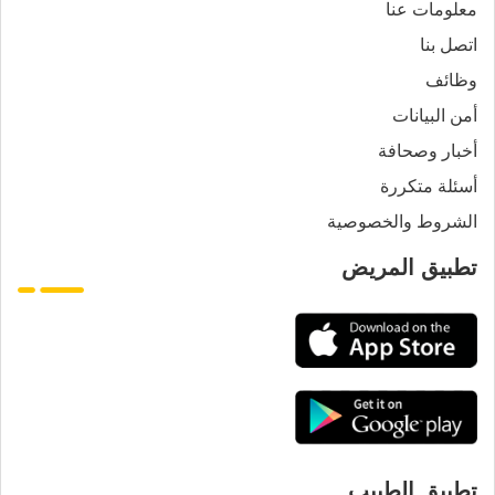
معلومات عنا
اتصل بنا
وظائف
أمن البيانات
أخبار وصحافة
أسئلة متكررة
الشروط والخصوصية
تطبيق المريض
تطبيق الطبيب