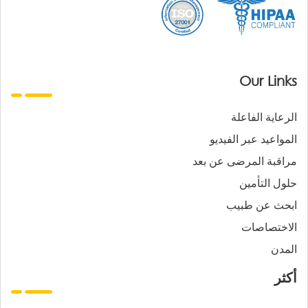
Our Links
الرعاية الفاعلة
المواعيد عبر الفيديو
مراقبة المرضى عن بعد
حلول التأمين
ابحث عن طبيب
الاختصاصات
المدن
أكثر