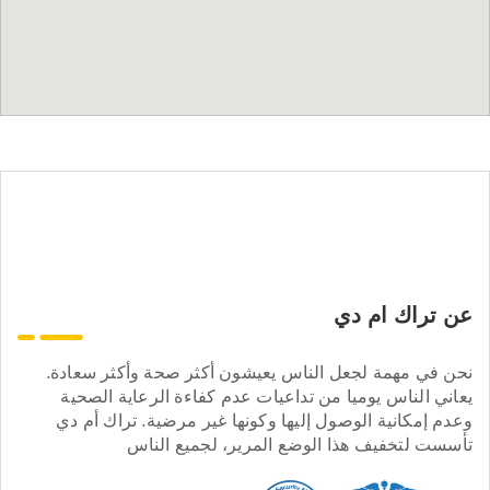
عن تراك ام دي
نحن في مهمة لجعل الناس يعيشون أكثر صحة وأكثر سعادة.
يعاني الناس يوميا من تداعيات عدم كفاءة الرعاية الصحية
وعدم إمكانية الوصول إليها وكونها غير مرضية. تراك أم دي
تأسست لتخفيف هذا الوضع المرير، لجميع الناس