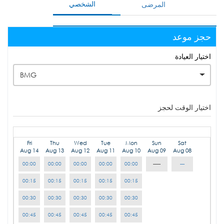
الشخصي
المرضى
حجز موعد
اختيار العيادة
BMG
اختيار الوقت لحجز
Fri
Thu
Wed
Tue
Mon
Sun
Sat
Aug 14
Aug 13
Aug 12
Aug 11
Aug 10
Aug 09
Aug 08
00:00
00:00
00:00
00:00
00:00
-----
---
00:15
00:15
00:15
00:15
00:15
00:30
00:30
00:30
00:30
00:30
00:45
00:45
00:45
00:45
00:45