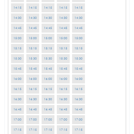
14:15
14:15
14:15
14:15
14:15
14:30
14:30
14:30
14:30
14:30
14:45
14:45
14:45
14:45
14:45
15:00
15:00
15:00
15:00
15:00
15:15
15:15
15:15
15:15
15:15
15:30
15:30
15:30
15:30
15:30
15:45
15:45
15:45
15:45
15:45
16:00
16:00
16:00
16:00
16:00
16:15
16:15
16:15
16:15
16:15
16:30
16:30
16:30
16:30
16:30
16:45
16:45
16:45
16:45
16:45
17:00
17:00
17:00
17:00
17:00
17:15
17:15
17:15
17:15
17:15