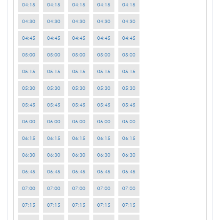
04:15
04:15
04:15
04:15
04:15
04:30
04:30
04:30
04:30
04:30
04:45
04:45
04:45
04:45
04:45
05:00
05:00
05:00
05:00
05:00
05:15
05:15
05:15
05:15
05:15
05:30
05:30
05:30
05:30
05:30
05:45
05:45
05:45
05:45
05:45
06:00
06:00
06:00
06:00
06:00
06:15
06:15
06:15
06:15
06:15
06:30
06:30
06:30
06:30
06:30
06:45
06:45
06:45
06:45
06:45
07:00
07:00
07:00
07:00
07:00
07:15
07:15
07:15
07:15
07:15