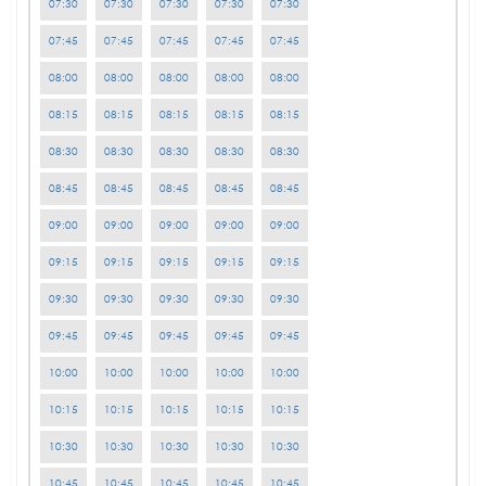
07:30
07:30
07:30
07:30
07:30
07:45
07:45
07:45
07:45
07:45
08:00
08:00
08:00
08:00
08:00
08:15
08:15
08:15
08:15
08:15
08:30
08:30
08:30
08:30
08:30
08:45
08:45
08:45
08:45
08:45
09:00
09:00
09:00
09:00
09:00
09:15
09:15
09:15
09:15
09:15
09:30
09:30
09:30
09:30
09:30
09:45
09:45
09:45
09:45
09:45
10:00
10:00
10:00
10:00
10:00
10:15
10:15
10:15
10:15
10:15
10:30
10:30
10:30
10:30
10:30
10:45
10:45
10:45
10:45
10:45