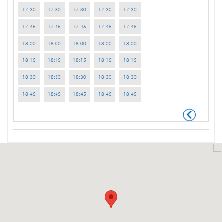
17:30
17:30
17:30
17:30
17:30
17:45
17:45
17:45
17:45
17:45
18:00
18:00
18:00
18:00
18:00
18:15
18:15
18:15
18:15
18:15
18:30
18:30
18:30
18:30
18:30
18:45
18:45
18:45
18:45
18:45