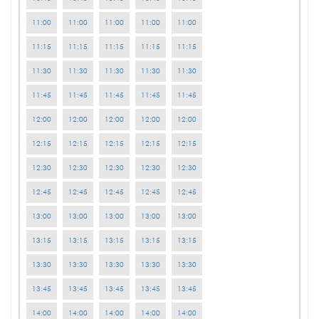
11:00
11:00
11:00
11:00
11:00
11:15
11:15
11:15
11:15
11:15
11:30
11:30
11:30
11:30
11:30
11:45
11:45
11:45
11:45
11:45
12:00
12:00
12:00
12:00
12:00
12:15
12:15
12:15
12:15
12:15
12:30
12:30
12:30
12:30
12:30
12:45
12:45
12:45
12:45
12:45
13:00
13:00
13:00
13:00
13:00
13:15
13:15
13:15
13:15
13:15
13:30
13:30
13:30
13:30
13:30
13:45
13:45
13:45
13:45
13:45
14:00
14:00
14:00
14:00
14:00