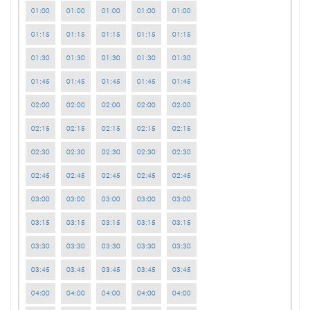
01:00
01:00
01:00
01:00
01:00
01:15
01:15
01:15
01:15
01:15
01:30
01:30
01:30
01:30
01:30
01:45
01:45
01:45
01:45
01:45
02:00
02:00
02:00
02:00
02:00
02:15
02:15
02:15
02:15
02:15
02:30
02:30
02:30
02:30
02:30
02:45
02:45
02:45
02:45
02:45
03:00
03:00
03:00
03:00
03:00
03:15
03:15
03:15
03:15
03:15
03:30
03:30
03:30
03:30
03:30
03:45
03:45
03:45
03:45
03:45
04:00
04:00
04:00
04:00
04:00