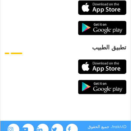
تطبيق الطبيب
trakMD، جميع الحقوق