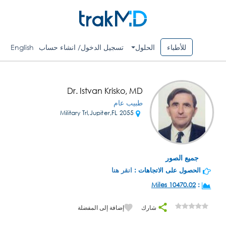
للأطباء
الحلول
تسجيل الدخول/ انشاء حساب
English
Dr. Istvan Krisko, MD
طبيب عام
2055 Military Trl,Jupiter,FL
جميع الصور
الحصول على الاتجاهات :
انقر هنا
10470.02 Miles
:
شارك
إضافة إلى المفضلة