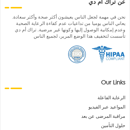
عن تراك ام دي
نحن في مهمة لجعل الناس يعيشون أكثر صحة وأكثر سعادة.
يعاني الناس يوميا من تداعيات عدم كفاءة الرعاية الصحية
وعدم إمكانية الوصول إليها وكونها غير مرضية. تراك أم دي
تأسست لتخفيف هذا الوضع المرير، لجميع الناس
Our Links
الرعاية الفاعلة
المواعيد عبر الفيديو
مراقبة المرضى عن بعد
حلول التأمين