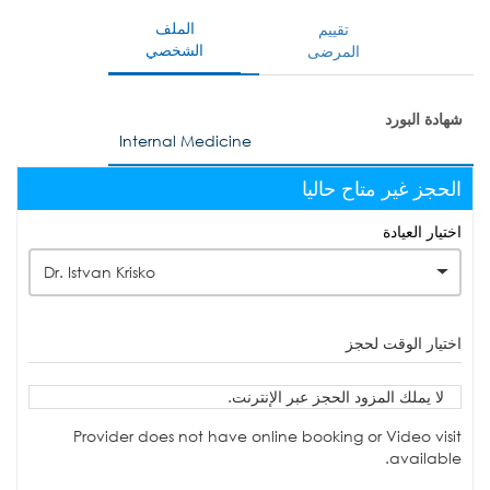
الملف
تقييم
الشخصي
المرضى
شهادة البورد
Internal Medicine
الحجز غير متاح حاليا
اختيار العيادة
Dr. Istvan Krisko
اختيار الوقت لحجز
لا يملك المزود الحجز عبر الإنترنت.
Provider does not have online booking or Video visit
available.