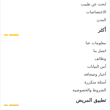
ابحث عن طبيب
الاختصاصات
المدن
أكثر
معلومات عنا
اتصل بنا
وظائف
أمن البيانات
أخبار وصحافة
أسئلة متكررة
الشروط والخصوصية
تطبيق المريض