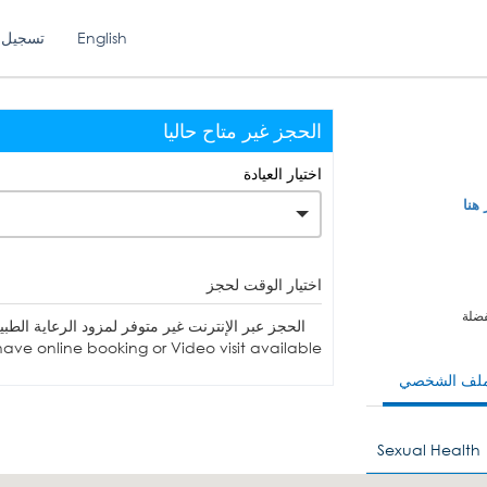
English
تسجيل 
الحجز غير متاح حاليا
اختيار العيادة
 هنا
اختيار الوقت لحجز
فضلة
الحجز عبر الإنترنت غير متوفر لمزود الرعاية الطبي
ave online booking or Video visit available.
ملف الشخصي
Sexual Health