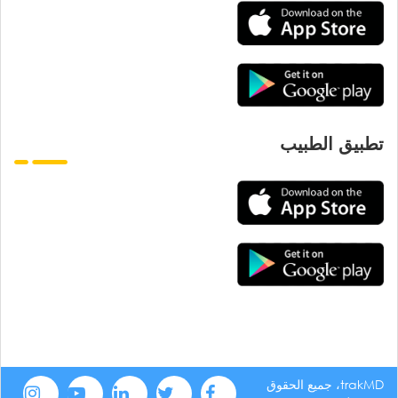
تطبيق الطبيب
trakMD، جميع الحقوق