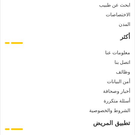
ابحث عن طبيب
الاختصاصات
المدن
أكثر
معلومات عنا
اتصل بنا
وظائف
أمن البيانات
أخبار وصحافة
أسئلة متكررة
الشروط والخصوصية
تطبيق المريض