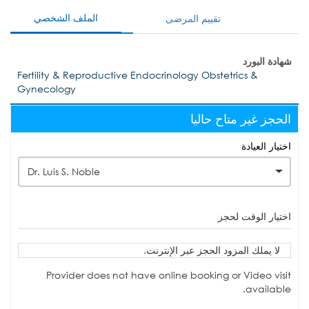
الملف الشخصي
تقييم المرضى
شهادة البورد
Fertility & Reproductive Endocrinology Obstetrics &
Gynecology
الحجز غير متاح حاليا
اختيار العيادة
Dr. Luis S. Noble
اختيار الوقت لحجز
لا يملك المزود الحجز عبر الإنترنت.
Provider does not have online booking or Video visit
available.