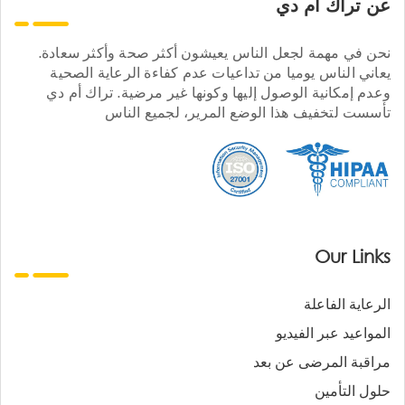
عن تراك ام دي
نحن في مهمة لجعل الناس يعيشون أكثر صحة وأكثر سعادة.
يعاني الناس يوميا من تداعيات عدم كفاءة الرعاية الصحية
وعدم إمكانية الوصول إليها وكونها غير مرضية. تراك أم دي
تأسست لتخفيف هذا الوضع المرير، لجميع الناس
Our Links
الرعاية الفاعلة
المواعيد عبر الفيديو
مراقبة المرضى عن بعد
حلول التأمين