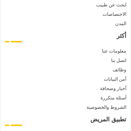
ابحث عن طبيب
الاختصاصات
المدن
أكثر
معلومات عنا
اتصل بنا
وظائف
أمن البيانات
أخبار وصحافة
أسئلة متكررة
الشروط والخصوصية
تطبيق المريض