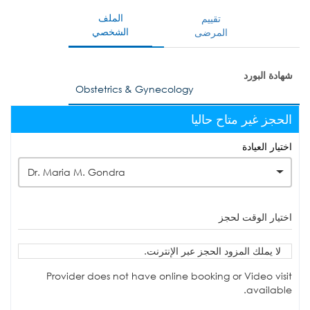
الملف
تقييم
الشخصي
المرضى
شهادة البورد
Obstetrics & Gynecology
الحجز غير متاح حاليا
اختيار العيادة
Dr. Maria M. Gondra
اختيار الوقت لحجز
لا يملك المزود الحجز عبر الإنترنت.
Provider does not have online booking or Video visit
available.