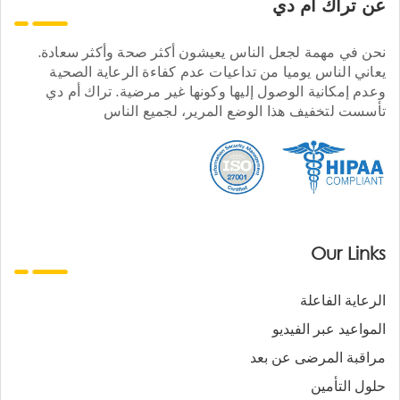
عن تراك ام دي
نحن في مهمة لجعل الناس يعيشون أكثر صحة وأكثر سعادة.
يعاني الناس يوميا من تداعيات عدم كفاءة الرعاية الصحية
وعدم إمكانية الوصول إليها وكونها غير مرضية. تراك أم دي
تأسست لتخفيف هذا الوضع المرير، لجميع الناس
Our Links
الرعاية الفاعلة
المواعيد عبر الفيديو
مراقبة المرضى عن بعد
حلول التأمين