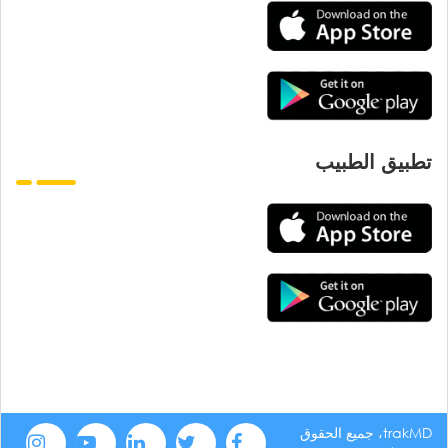
تطبيق الطبيب
trakMD، جميع الحقوق