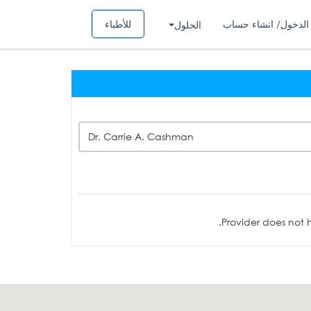
الدخول/ انشاء حساب
للأطباء
الحلول
Dr. Carrie A. Cashman
Provider does not h