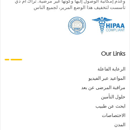
وعدم إمكانية الوصول إليها وكونها غير مرضية. تراك أم دي
تأسست لتخفيف هذا الوضع المرير، لجميع الناس
Our Links
الرعاية الفاعلة
المواعيد عبر الفيديو
مراقبة المرضى عن بعد
حلول التأمين
ابحث عن طبيب
الاختصاصات
المدن