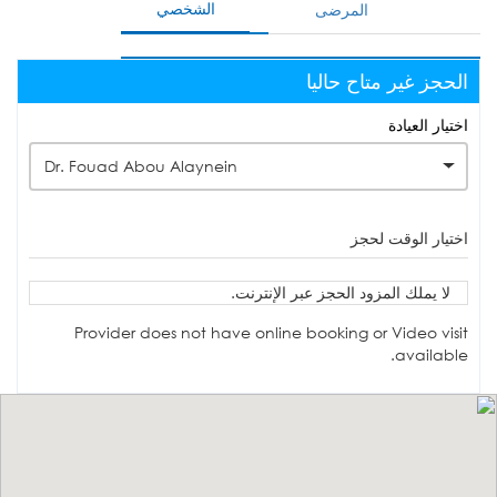
الشخصي
المرضى
الحجز غير متاح حاليا
اختيار العيادة
Dr. Fouad Abou Alaynein
اختيار الوقت لحجز
لا يملك المزود الحجز عبر الإنترنت.
Provider does not have online booking or Video visit
available.