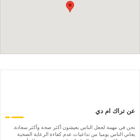
عن تراك ام دي
نحن في مهمة لجعل الناس يعيشون أكثر صحة وأكثر سعادة.
يعاني الناس يوميا من تداعيات عدم كفاءة الرعاية الصحية