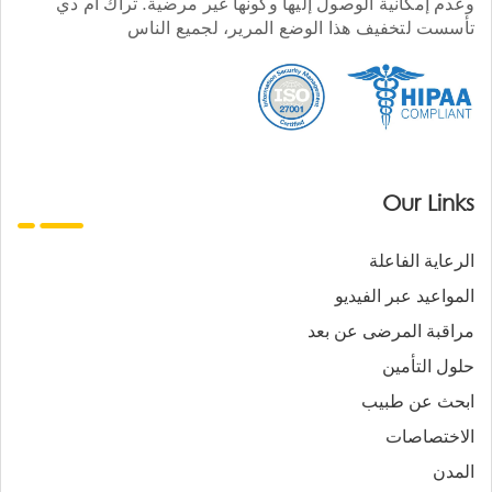
وعدم إمكانية الوصول إليها وكونها غير مرضية. تراك أم دي
تأسست لتخفيف هذا الوضع المرير، لجميع الناس
Our Links
الرعاية الفاعلة
المواعيد عبر الفيديو
مراقبة المرضى عن بعد
حلول التأمين
ابحث عن طبيب
الاختصاصات
المدن