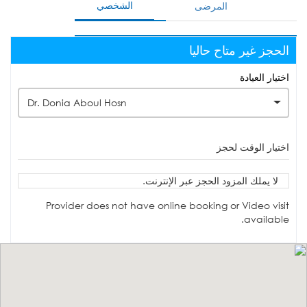
الشخصي
المرضى
الحجز غير متاح حاليا
اختيار العيادة
Dr. Donia Aboul Hosn
اختيار الوقت لحجز
لا يملك المزود الحجز عبر الإنترنت.
Provider does not have online booking or Video visit
available.