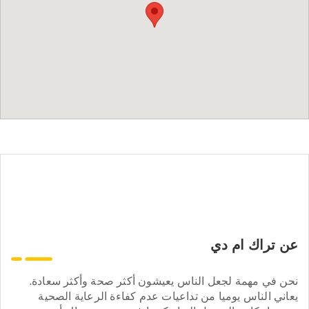
عن تراك ام دي
نحن في مهمة لجعل الناس يعيشون أكثر صحة وأكثر سعادة.
يعاني الناس يوميا من تداعيات عدم كفاءة الرعاية الصحية