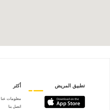
تطبيق المريض
أكثر
معلومات عنا
اتصل بنا