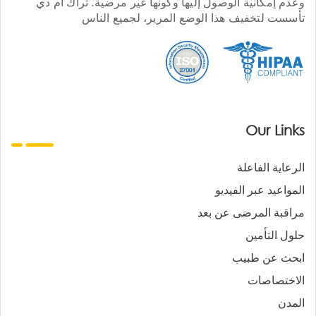
وعدم إمكانية الوصول إليها وكونها غير مرضية. تراك أم دي
تأسست لتخفيف هذا الوضع المرير، لجميع الناس
Our Links
الرعاية الفاعلة
المواعيد عبر الفيديو
مراقبة المرضى عن بعد
حلول التأمين
ابحث عن طبيب
الاختصاصات
المدن