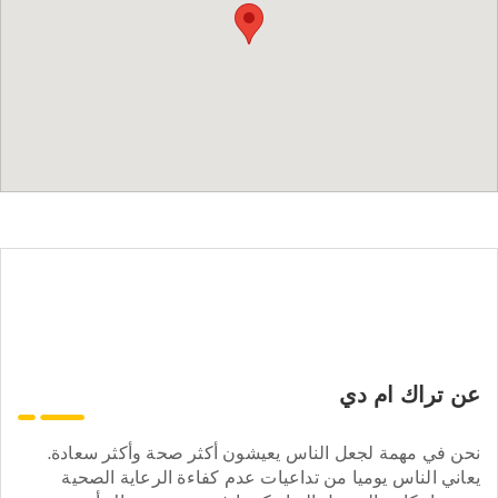
عن تراك ام دي
نحن في مهمة لجعل الناس يعيشون أكثر صحة وأكثر سعادة.
يعاني الناس يوميا من تداعيات عدم كفاءة الرعاية الصحية