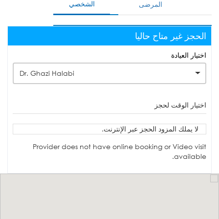
الشخصي
المرضى
الحجز غير متاح حاليا
اختيار العيادة
Dr. Ghazi Halabi
اختيار الوقت لحجز
لا يملك المزود الحجز عبر الإنترنت.
Provider does not have online booking or Video visit
available.