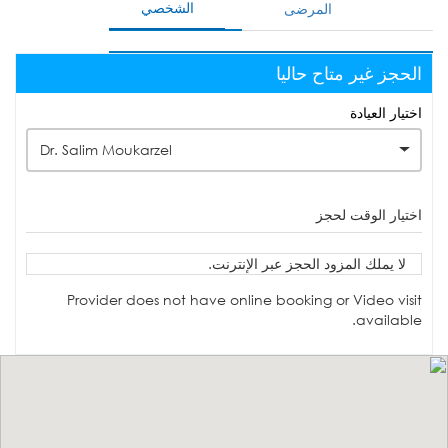
الشخصي
المرضى
الحجز غير متاح حاليا
اختيار العيادة
Dr. Salim Moukarzel
اختيار الوقت لحجز
لا يملك المزود الحجز عبر الإنترنت.
Provider does not have online booking or Video visit
available.