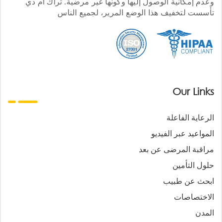
وعدم إمكانية الوصول إليها وكونها غير مرضية. تراك أم دي
تأسست لتخفيف هذا الوضع المرير، لجميع الناس
Our Links
الرعاية الفاعلة
المواعيد عبر الفيديو
مراقبة المرضى عن بعد
حلول التأمين
ابحث عن طبيب
الاختصاصات
المدن