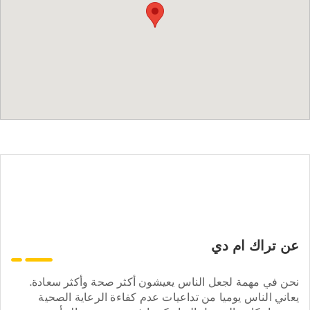
عن تراك ام دي
نحن في مهمة لجعل الناس يعيشون أكثر صحة وأكثر سعادة.
يعاني الناس يوميا من تداعيات عدم كفاءة الرعاية الصحية