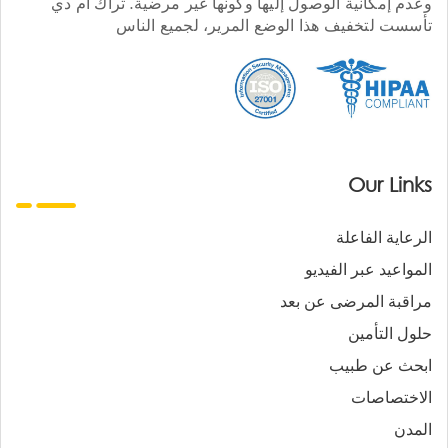
وعدم إمكانية الوصول إليها وكونها غير مرضية. تراك أم دي
تأسست لتخفيف هذا الوضع المرير، لجميع الناس
Our Links
الرعاية الفاعلة
المواعيد عبر الفيديو
مراقبة المرضى عن بعد
حلول التأمين
ابحث عن طبيب
الاختصاصات
المدن