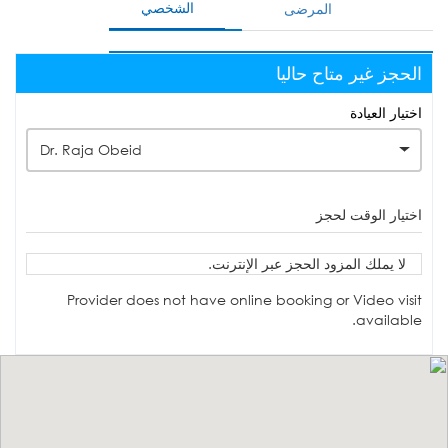
الشخصي
المرضى
الحجز غير متاح حاليا
اختيار العيادة
Dr. Raja Obeid
اختيار الوقت لحجز
لا يملك المزود الحجز عبر الإنترنت.
Provider does not have online booking or Video visit
available.