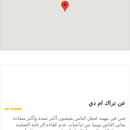
عن تراك ام دي
نحن في مهمة لجعل الناس يعيشون أكثر صحة وأكثر سعادة.
يعاني الناس يوميا من تداعيات عدم كفاءة الرعاية الصحية